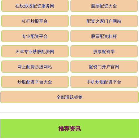
在线炒股配资服务网
股票配资大全
杠杆炒股平台
配资之家门户网站
专业配资平台
股票配资杠杆
天津专业炒股配资网
股票配资学
网上配资炒股网站
配资门开户官网
炒股配资平台大全
手机炒股配资平台
全部话题标签
推荐资讯