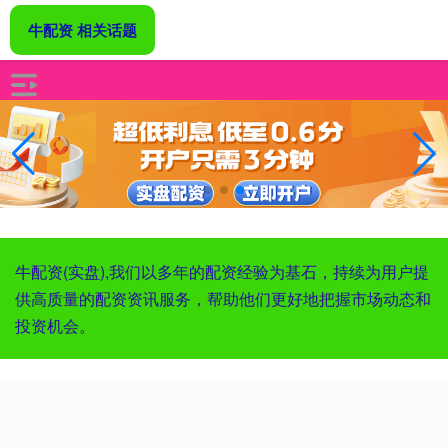
牛配资 相关话题
牛配资(实盘),我们以多年的配资经验为基石，持续为用户提
供高质量的配资资讯服务，帮助他们更好地把握市场动态和
投资机会。