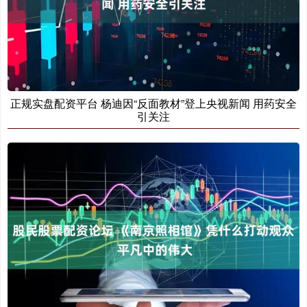
正规实盘配资平台 杨迪因“反面教材”登上央视新闻 用药安全
引关注