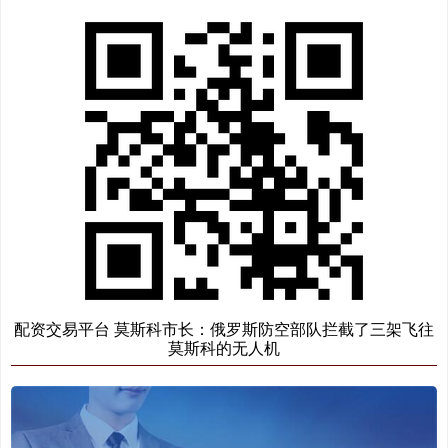
配资交易平台 莫斯科市长：俄罗斯防空部队拦截了三架飞往
莫斯科的无人机