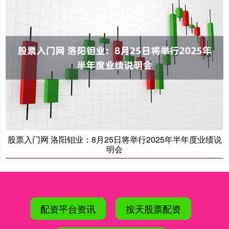
股票入门网 洛阳钼业：8月25日将举行2025年半年度业绩说
明会
配资平台资讯
按天股票配资