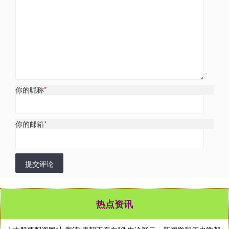
你的昵称
*
你的邮箱
*
提交评论
热点资讯