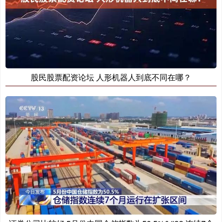
股民股票配资论坛 人形机器人到底不同在哪？