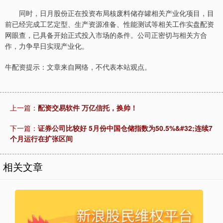
同时，日月股份正在投资布局核废料储存罐相关产业化项目，目
前已经完成工艺定型、生产资源准备、性能测试等相关工作实盘配资
网眼查，已具备开始正式投入市场的条件。公司正密切与相关方合
作，力争早日实现产业化。
牛配资提示：文章来自网络，不代表本站观点。
上一篇：
配资交易软件 万亿信托，换帅！
下一篇：
证券公司比较好 5月份中国仓储指数为50.5%&#32;连续7
个月运行在扩张区间
相关文章